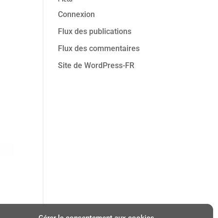
Connexion
Flux des publications
Flux des commentaires
Site de WordPress-FR